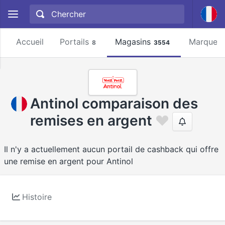
Accueil
Portails
Magasins
Marques
8
3554
Antinol comparaison des
remises en argent
Il n'y a actuellement aucun portail de cashback qui offre
une remise en argent pour Antinol
Histoire