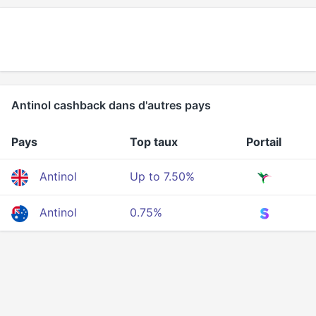
Antinol cashback dans d'autres pays
Pays
Top taux
Portail
Antinol
Up to 7.50%
Antinol
0.75%