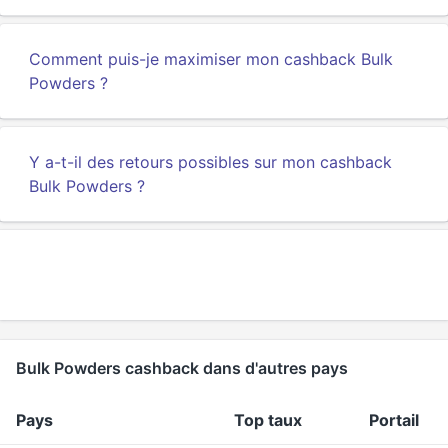
Comment puis-je maximiser mon cashback Bulk
Powders ?
Y a-t-il des retours possibles sur mon cashback
Bulk Powders ?
Bulk Powders cashback dans d'autres pays
Pays
Top taux
Portail