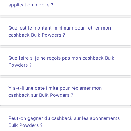
application mobile ?
Quel est le montant minimum pour retirer mon
cashback Bulk Powders ?
Que faire si je ne reçois pas mon cashback Bulk
Powders ?
Y a-t-il une date limite pour réclamer mon
cashback sur Bulk Powders ?
Peut-on gagner du cashback sur les abonnements
Bulk Powders ?