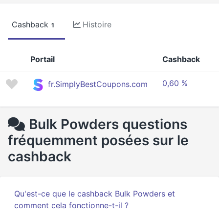
Cashback
Histoire
1
Portail
Cashback
0,60 %
fr.SimplyBestCoupons.com
Bulk Powders questions
fréquemment posées sur le
cashback
Qu'est-ce que le cashback Bulk Powders et
comment cela fonctionne-t-il ?