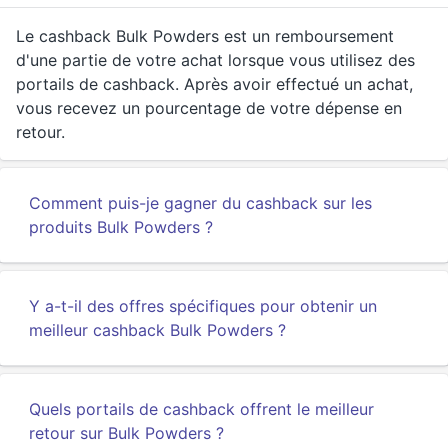
Le cashback Bulk Powders est un remboursement
d'une partie de votre achat lorsque vous utilisez des
portails de cashback. Après avoir effectué un achat,
vous recevez un pourcentage de votre dépense en
retour.
Comment puis-je gagner du cashback sur les
produits Bulk Powders ?
Y a-t-il des offres spécifiques pour obtenir un
meilleur cashback Bulk Powders ?
Quels portails de cashback offrent le meilleur
retour sur Bulk Powders ?