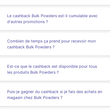
Le cashback Bulk Powders est-il cumulable avec
d'autres promotions ?
Combien de temps ça prend pour recevoir mon
cashback Bulk Powders ?
Est-ce que le cashback est disponible pour tous
les produits Bulk Powders ?
Puis-je gagner du cashback si je fais des achats en
magasin chez Bulk Powders ?