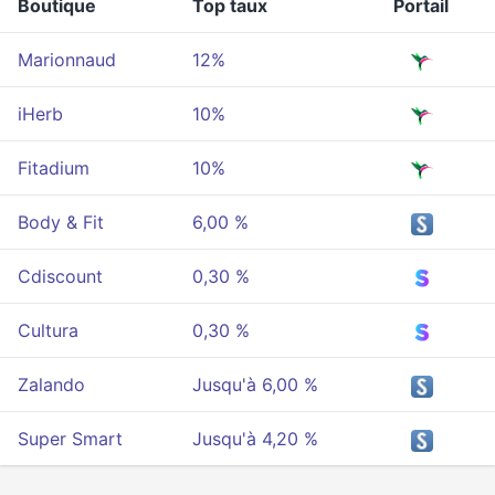
Boutique
Top taux
Portail
Marionnaud
12%
iHerb
10%
Fitadium
10%
Body & Fit
6,00 %
Cdiscount
0,30 %
Cultura
0,30 %
Zalando
Jusqu'à 6,00 %
Super Smart
Jusqu'à 4,20 %