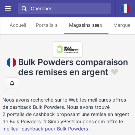
Accueil
Portails
Magasins
Marques
8
3554
Bulk Powders comparaison
des remises en argent
Nous avons recherché sur le Web les meilleures offres
de cashback Bulk Powders. Nous avons trouvé
2 portails de cashback proposant une remise en argent
de Bulk Powders. fr.SimplyBestCoupons.com offre le
meilleur cashback pour Bulk Powders
.