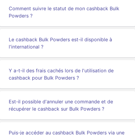
Comment suivre le statut de mon cashback Bulk
Powders ?
Le cashback Bulk Powders est-il disponible à
l'international ?
Y a-t-il des frais cachés lors de l'utilisation de
cashback pour Bulk Powders ?
Est-il possible d'annuler une commande et de
récupérer le cashback sur Bulk Powders ?
Puis-je accéder au cashback Bulk Powders via une