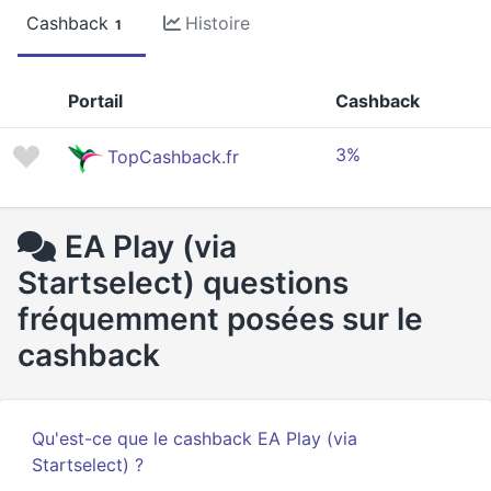
Cashback
Histoire
1
Portail
Cashback
3%
TopCashback.fr
EA Play (via
Startselect) questions
fréquemment posées sur le
cashback
Qu'est-ce que le cashback EA Play (via
Startselect) ?