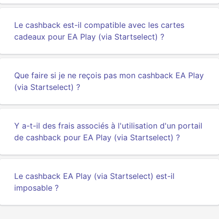
Le cashback est-il compatible avec les cartes
cadeaux pour EA Play (via Startselect) ?
Que faire si je ne reçois pas mon cashback EA Play
(via Startselect) ?
Y a-t-il des frais associés à l'utilisation d'un portail
de cashback pour EA Play (via Startselect) ?
Le cashback EA Play (via Startselect) est-il
imposable ?