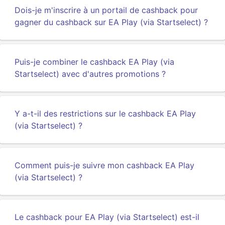
Dois-je m'inscrire à un portail de cashback pour
gagner du cashback sur EA Play (via Startselect) ?
Puis-je combiner le cashback EA Play (via
Startselect) avec d'autres promotions ?
Y a-t-il des restrictions sur le cashback EA Play
(via Startselect) ?
Comment puis-je suivre mon cashback EA Play
(via Startselect) ?
Le cashback pour EA Play (via Startselect) est-il