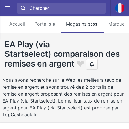
Accueil
Portails
Magasins
Marques
8
3553
EA Play (via
Startselect) comparaison des
remises en argent
Nous avons recherché sur le Web les meilleurs taux de
remise en argent et avons trouvé des 2 portails de
remise en argent proposant des remises en argent pour
EA Play (via Startselect). Le meilleur taux de remise en
argent pour EA Play (via Startselect) est proposé par
TopCashback.fr.