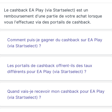
Le cashback EA Play (via Startselect) est un
remboursement d'une partie de votre achat lorsque
vous l'effectuez via des portails de cashback.
Comment puis-je gagner du cashback sur EA Play
(via Startselect) ?
Les portails de cashback offrent-ils des taux
différents pour EA Play (via Startselect) ?
Quand vais-je recevoir mon cashback pour EA Play
(via Startselect) ?