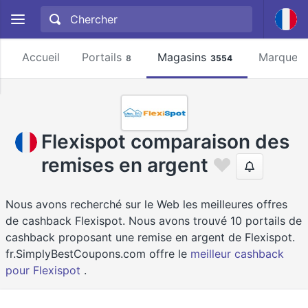
Accueil
Portails
Magasins
Marques
8
3554
Flexispot comparaison des
remises en argent
Nous avons recherché sur le Web les meilleures offres
de cashback Flexispot. Nous avons trouvé 10 portails de
cashback proposant une remise en argent de Flexispot.
fr.SimplyBestCoupons.com offre le
meilleur cashback
pour Flexispot
.