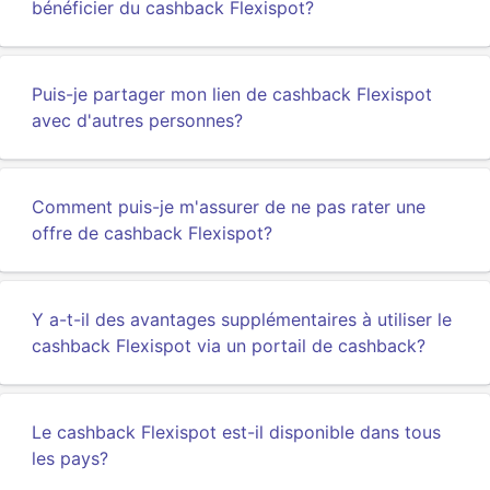
bénéficier du cashback Flexispot?
Puis-je partager mon lien de cashback Flexispot
avec d'autres personnes?
Comment puis-je m'assurer de ne pas rater une
offre de cashback Flexispot?
Y a-t-il des avantages supplémentaires à utiliser le
cashback Flexispot via un portail de cashback?
Le cashback Flexispot est-il disponible dans tous
les pays?