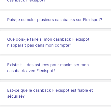
cashback Flexispot?
Puis-je cumuler plusieurs cashbacks sur Flexispot?
Que dois-je faire si mon cashback Flexispot
n'apparaît pas dans mon compte?
Existe-t-il des astuces pour maximiser mon
cashback avec Flexispot?
Est-ce que le cashback Flexispot est fiable et
sécurisé?