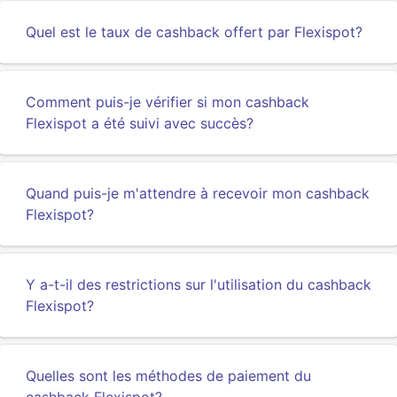
Quel est le taux de cashback offert par Flexispot?
Comment puis-je vérifier si mon cashback
Flexispot a été suivi avec succès?
Quand puis-je m'attendre à recevoir mon cashback
Flexispot?
Y a-t-il des restrictions sur l'utilisation du cashback
Flexispot?
Quelles sont les méthodes de paiement du