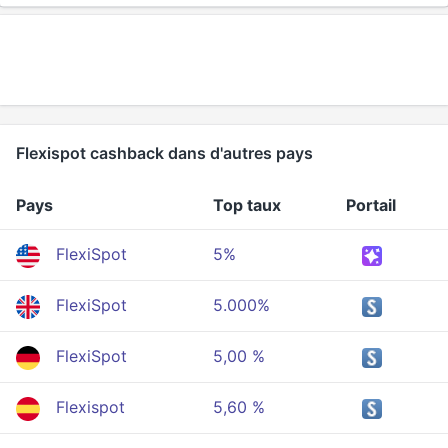
Flexispot cashback dans d'autres pays
Pays
Top taux
Portail
FlexiSpot
5%
FlexiSpot
5.000%
FlexiSpot
5,00 %
Flexispot
5,60 %