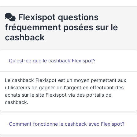
Flexispot questions
fréquemment posées sur le
cashback
Qu'est-ce que le cashback Flexispot?
Le cashback Flexispot est un moyen permettant aux
utilisateurs de gagner de l'argent en effectuant des
achats sur le site Flexispot via des portails de
cashback.
Comment fonctionne le cashback avec Flexispot?