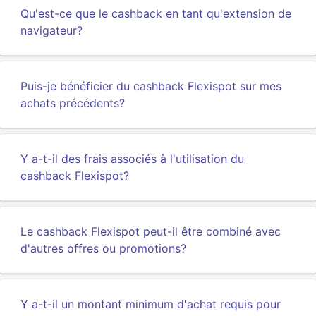
Qu'est-ce que le cashback en tant qu'extension de
navigateur?
Puis-je bénéficier du cashback Flexispot sur mes
achats précédents?
Y a-t-il des frais associés à l'utilisation du
cashback Flexispot?
Le cashback Flexispot peut-il être combiné avec
d'autres offres ou promotions?
Y a-t-il un montant minimum d'achat requis pour