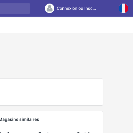
Connexion ou Inscription
Magasins similaires