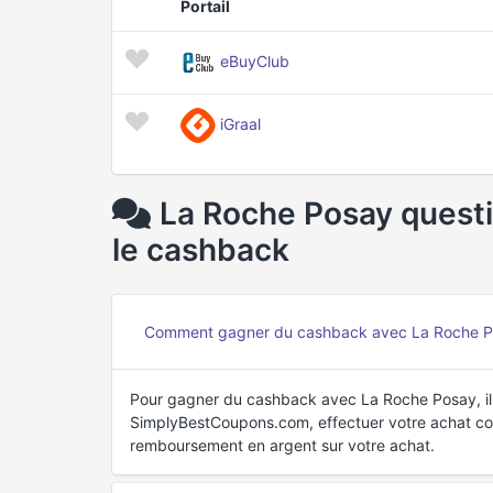
Portail
eBuyClub
iGraal
La Roche Posay quest
le cashback
Comment gagner du cashback avec La Roche Pos
Pour gagner du cashback avec La Roche Posay, il
SimplyBestCoupons.com, effectuer votre achat com
remboursement en argent sur votre achat.