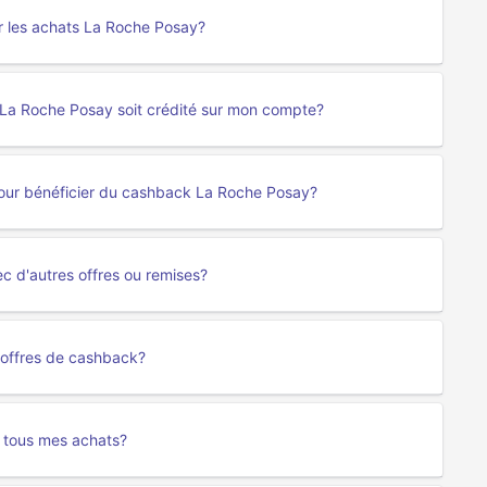
r les achats La Roche Posay?
 La Roche Posay soit crédité sur mon compte?
 pour bénéficier du cashback La Roche Posay?
c d'autres offres ou remises?
 offres de cashback?
 tous mes achats?