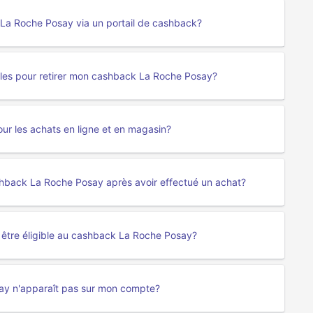
La Roche Posay via un portail de cashback?
bles pour retirer mon cashback La Roche Posay?
ur les achats en ligne et en magasin?
hback La Roche Posay après avoir effectué un achat?
 être éligible au cashback La Roche Posay?
say n'apparaît pas sur mon compte?