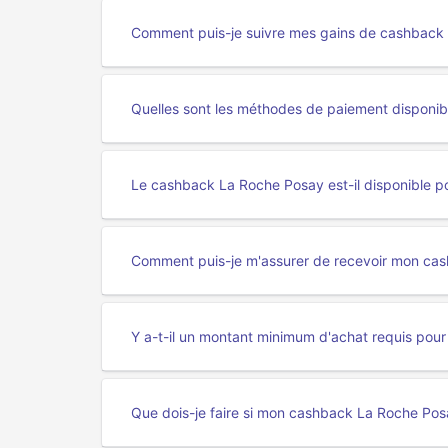
Comment puis-je suivre mes gains de cashback 
Quelles sont les méthodes de paiement disponi
Le cashback La Roche Posay est-il disponible po
Comment puis-je m'assurer de recevoir mon cas
Y a-t-il un montant minimum d'achat requis pour
Que dois-je faire si mon cashback La Roche Po