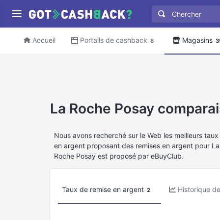
Accueil
Portails de cashback
Magasins
8
3
La Roche Posay comparai
Nous avons recherché sur le Web les meilleurs taux
en argent proposant des remises en argent pour La
Roche Posay est proposé par eBuyClub.
Taux de remise en argent
Historique d
2