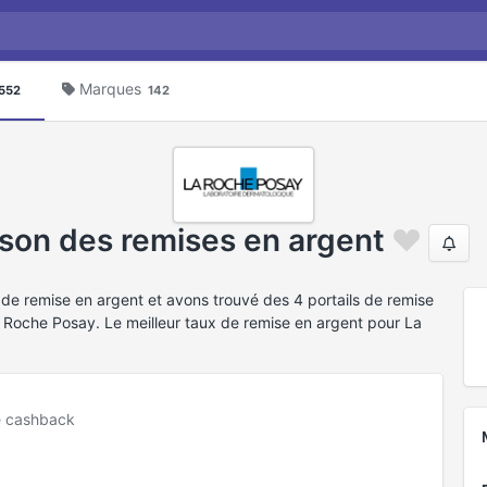
Marques
552
142
son des remises en argent
 de remise en argent et avons trouvé des 4 portails de remise
 Roche Posay. Le meilleur taux de remise en argent pour La
e cashback