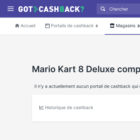
Accueil
Portails de cashback
Magasins
8
3
Mario Kart 8 Deluxe comp
Il n'y a actuellement aucun portail de cashback qui
Historique de cashback