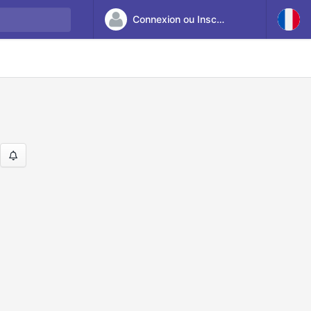
Connexion ou Inscription