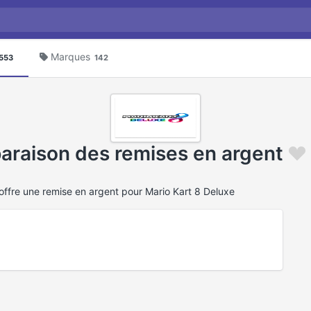
Marques
553
142
araison des remises en argent
 offre une remise en argent pour Mario Kart 8 Deluxe