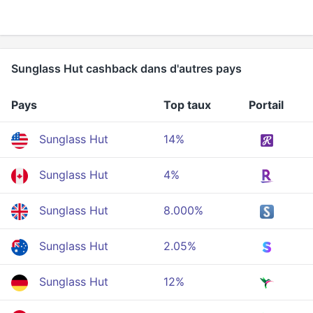
Sunglass Hut cashback dans d'autres pays
Pays
Top taux
Portail
Sunglass Hut
14%
Sunglass Hut
4%
Sunglass Hut
8.000%
Sunglass Hut
2.05%
Sunglass Hut
12%